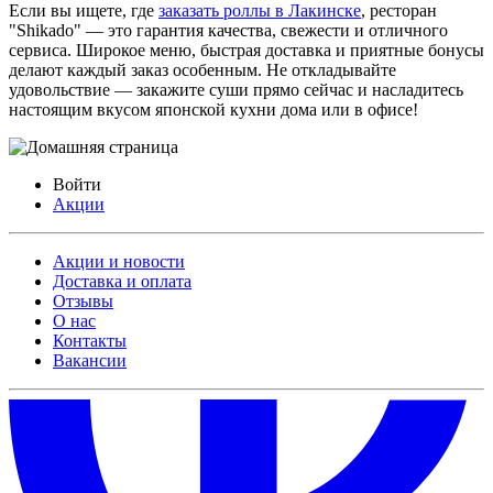
Если вы ищете, где
заказать роллы в Лакинске
, ресторан
"Shikado" — это гарантия качества, свежести и отличного
сервиса. Широкое меню, быстрая доставка и приятные бонусы
делают каждый заказ особенным. Не откладывайте
удовольствие — закажите суши прямо сейчас и насладитесь
настоящим вкусом японской кухни дома или в офисе!
Войти
Акции
Акции и новости
Доставка и оплата
Отзывы
О нас
Контакты
Вакансии