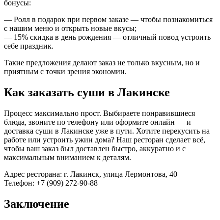
бонусы:
— Ролл в подарок при первом заказе — чтобы познакомиться
с нашим меню и открыть новые вкусы;
— 15% скидка в день рождения — отличный повод устроить
себе праздник.
Такие предложения делают заказ не только вкусным, но и
приятным с точки зрения экономии.
Как заказать суши в Лакинске
Процесс максимально прост. Выбираете понравившиеся
блюда, звоните по телефону или оформите онлайн — и
доставка суши в Лакинске уже в пути. Хотите перекусить на
работе или устроить ужин дома? Наш ресторан сделает всё,
чтобы ваш заказ был доставлен быстро, аккуратно и с
максимальным вниманием к деталям.
Адрес ресторана: г. Лакинск, улица Лермонтова, 40
Телефон: +7 (909) 272-90-88
Заключение