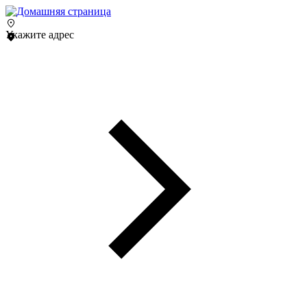
Укажите адрес