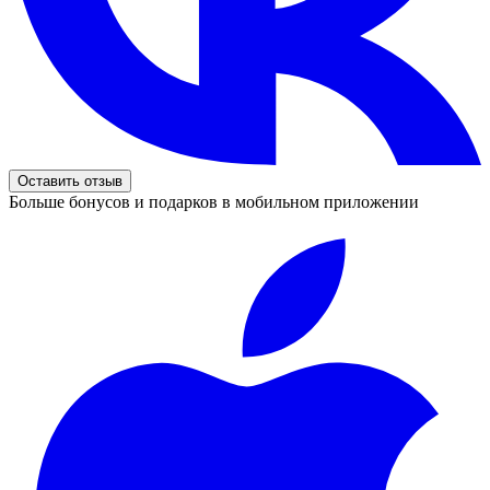
Оставить отзыв
Больше бонусов и подарков в мобильном приложении