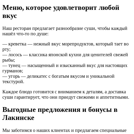
Меню, которое удовлетворит любой
вкус
Наш ресторан предлагает разнообразие суши, чтобы каждый
нашёл что-то по душе:
— креветка — нежный вкус морепродуктов, который тает во
рту;
— лосось — классика японской кухни для ценителей свежей
рыбы;
— тунец — насыщенный и изысканный вкус для настоящих
гурманов;
— угорь — деликатес с богатым вкусом и уникальной
текстурой.
Каждое блюдо готовится с вниманием к деталям, а доставка
суши гарантирует, что они приедут свежими и аппетитными.
Выгодные предложения и бонусы в
Лакинске
Мы заботимся о наших клиентах и предлагаем специальные