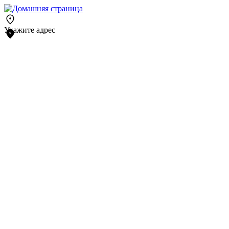
Укажите адрес