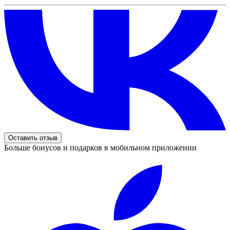
Оставить отзыв
Больше бонусов и подарков в мобильном приложении