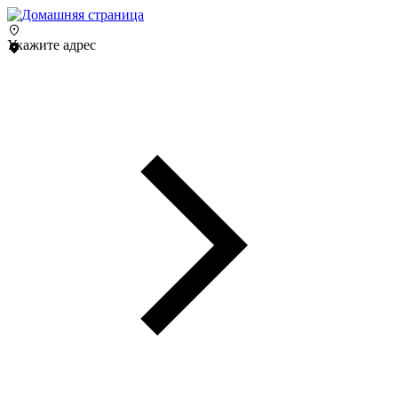
Укажите адрес