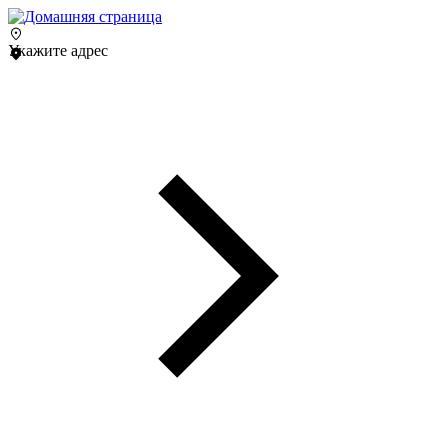
Укажите адрес