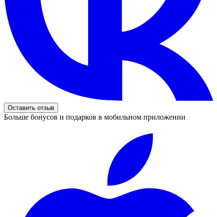
Оставить отзыв
Больше бонусов и подарков в мобильном приложении